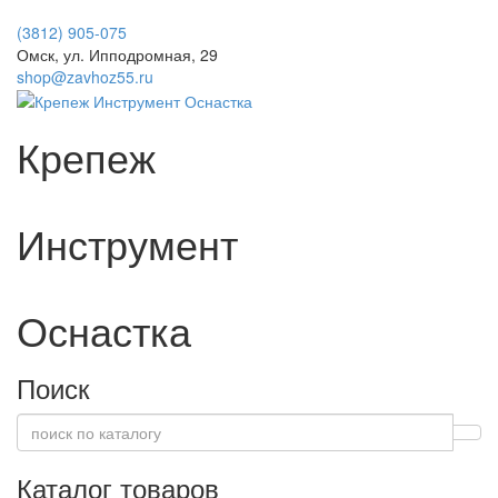
(3812) 905-075
Омск, ул. Ипподромная, 29
shop@zavhoz55.ru
Крепеж
Инструмент
Оснастка
Поиск
Каталог товаров