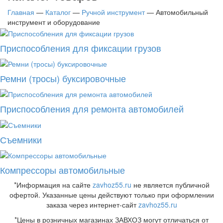
Главная
—
Каталог
—
Ручной инструмент
—
Автомобильный
инструмент и оборудование
Приспособления для фиксации грузов
Ремни (тросы) буксировочные
Приспособления для ремонта автомобилей
Съемники
Компрессоры автомобильные
*Информация на сайте
zavhoz55.ru
не является публичной
офертой. Указанные цены действуют только при оформлении
заказа через интернет-сайт
zavhoz55.ru
*Цены в розничных магазинах ЗАВХОЗ могут отличаться от