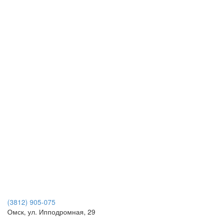
(3812) 905-075
Омск, ул. Ипподромная, 29