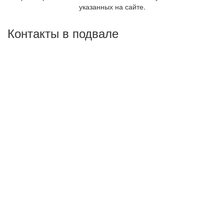
указанных на сайте.
Контакты в подвале