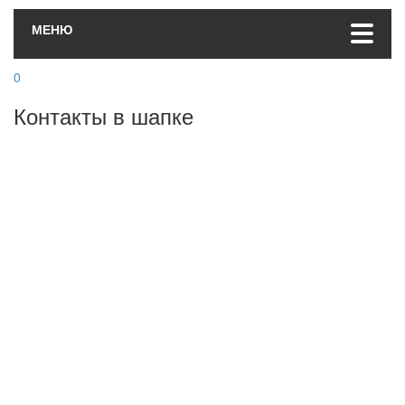
МЕНЮ
0
Контакты в шапке