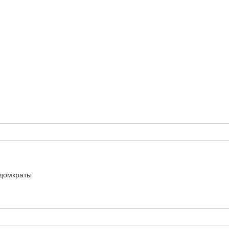
домкраты