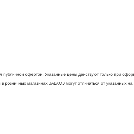
я публичной офертой. Указанные цены действуют только при офор
 в розничных магазинах ЗАВХОЗ могут отличаться от указанных на 