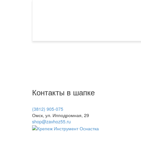
Контакты в шапке
(3812) 905-075
Омск, ул. Ипподромная, 29
shop@zavhoz55.ru