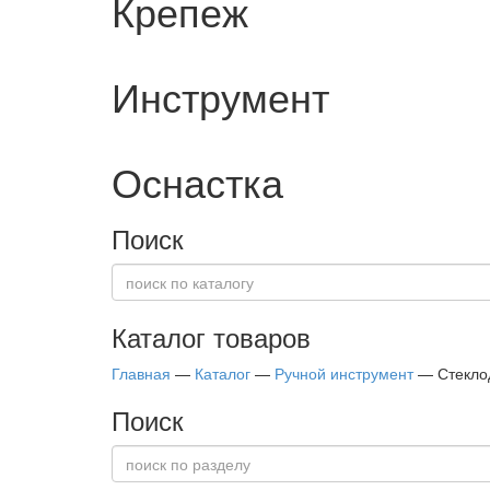
Крепеж
Инструмент
Оснастка
Поиск
Каталог товаров
Главная
—
Каталог
—
Ручной инструмент
—
Стекло
Поиск