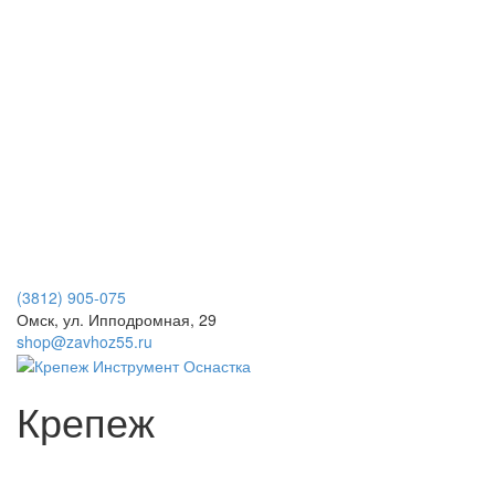
(3812) 905-075
Омск, ул. Ипподромная, 29
shop@zavhoz55.ru
Крепеж