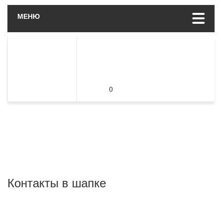
МЕНЮ
0
Контакты в шапке