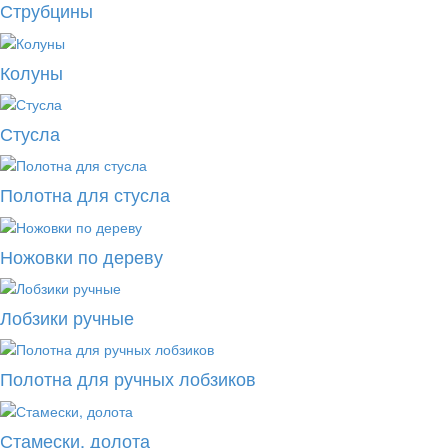
Струбцины
Колуны
Стусла
Полотна для стусла
Ножовки по дереву
Лобзики ручные
Полотна для ручных лобзиков
Стамески, долота