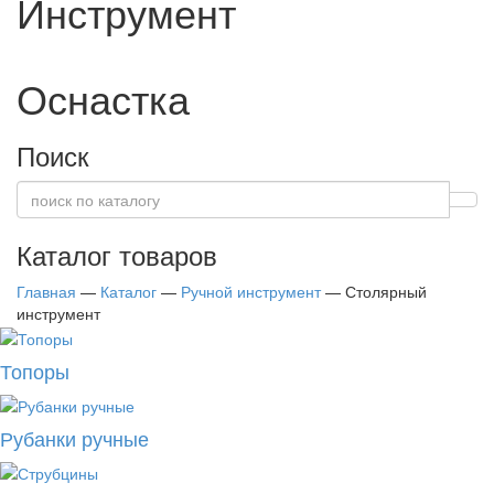
Инструмент
Оснастка
Поиск
Каталог товаров
Главная
—
Каталог
—
Ручной инструмент
—
Столярный
инструмент
Топоры
Рубанки ручные