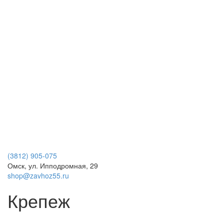
(3812) 905-075
Омск, ул. Ипподромная, 29
shop@zavhoz55.ru
Крепеж