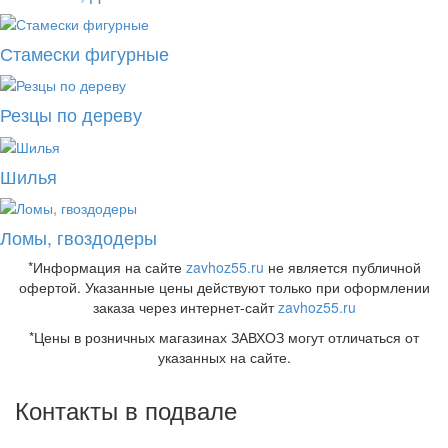
Стамески фигурные
Резцы по дереву
Шилья
Ломы, гвоздодеры
*Информация на сайте
zavhoz55.ru
не является публичной
офертой. Указанные цены действуют только при оформлении
заказа через интернет-сайт
zavhoz55.ru
*Цены в розничных магазинах ЗАВХОЗ могут отличаться от
указанных на сайте.
Контакты в подвале